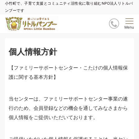
小竹町で、子育て支援とコミュニティ活性化に取り組むNPO法人リトルバ
ンブーです
Menu
個人情報方針
【ファミリーサポートセンター・こたけの個人情報保
護に関する基本方針】
当センターは、ファミリーサポートセンター事業の遂
行のため、会員登録などの機会を通してみなさまから
個人情報をご提供いただいております。