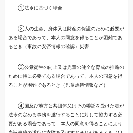
①法令に基づく場合
②人の生命、身体又は財産の保護のために必要が
ある場合であって、本人の同意を得ることが困難であ
るとき（事故の安否情報の確認）災害
③公衆衛生の向上又は児童の健全な育成の推進の
ために特に必要である場合であって、本人の同意を得
ることが困難であるとき（児童虐待情報など）
④国及び地方公共団体又はその委託を受けた者が
法令の定める事務を遂行することに対して協力する必
要がある場合であって、本人の同意を得ることにより
当該事務の遂行に支障を及ぼすおそれがあるとき（犯