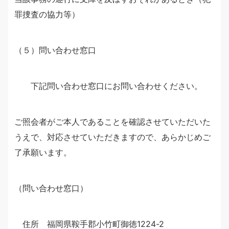
罪捜査の協力等）
（５）問い合わせ窓口
下記問い合わせ窓口にお問い合わせください。
ご照会者がご本人であることを確認させていただいた
うえで、対応させていただきますので、あらかじめご
了承願います。
（問い合わせ窓口）
住所 福岡県鞍手郡小竹町御徳1224-2