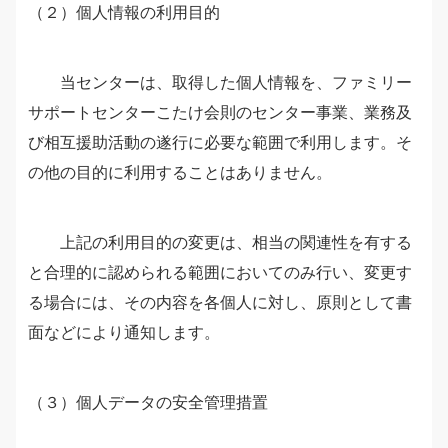
（２）個人情報の利用目的
当センターは、取得した個人情報を、ファミリー
サポートセンターこたけ会則のセンター事業、業務及
び相互援助活動の遂行に必要な範囲で利用します。そ
の他の目的に利用することはありません。
上記の利用目的の変更は、相当の関連性を有する
と合理的に認められる範囲においてのみ行い、変更す
る場合には、その内容を各個人に対し、原則として書
面などにより通知します。
（３）個人データの安全管理措置