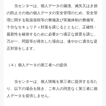
当センターは、個人データの漏洩、滅失又はき損
の防止その他の個人データの安全管理のため、安全管
理に関する取扱規程等の整備及び実施体制の整備等、
十分なセキュリティ対策を講じるとともに、正確性・
最新性を確保するために必要かつ適正な措置を講じ、
万が一、問題等が発生した場合は、速やかに適当な是
正対策をします。
（４）個人データの第三者への提供
当センターは、個人情報を第三者に提供する当た
り、以下の場合を除き、ご本人の同意なく第三者に個
人データを提供しません。