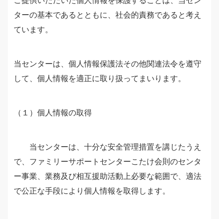
ご提供いただいた個人情報を保護することは、当セン
ターの基本であるとともに、社会的責務であると考え
ています。
当センターは、個人情報保護法その他関連法令を遵守
して、個人情報を適正に取り扱ってまいります。
（１）個人情報の取得
当センターは、十分な安全管理措置を講じたうえ
で、ファミリーサポートセンターこたけ会則のセンタ
ー事業、業務及び相互援助活動上必要な範囲で、適法
で公正な手段により個人情報を取得します。