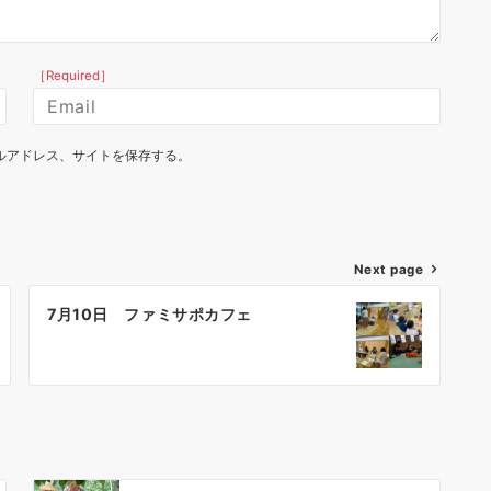
［Required］
ルアドレス、サイトを保存する。
Next page
7月10日 ファミサポカフェ