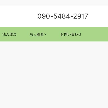
090-5484-2917
法人理念
お問い合わせ
法人概要