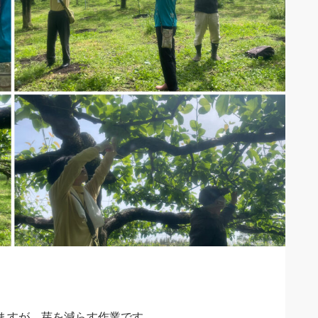
ますが、芽を減らす作業です。