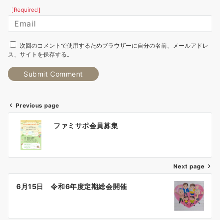
［Required］
次回のコメントで使用するためブラウザーに自分の名前、メールアドレ
ス、サイトを保存する。
Previous page
投
ファミサポ会員募集
稿
ナ
Next page
ビ
ゲ
6月15日 令和6年度定期総会開催
ー